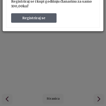
Registriraj se i kupi godišnju članarinu za samo
100,00kn!
Registriraj se
Stranica