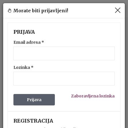
Morate biti prijavljeni!
PRIJAVA
Email adresa
*
Lozinka
*
Zaboravljena lozinka
Prijava
REGISTRACIJA