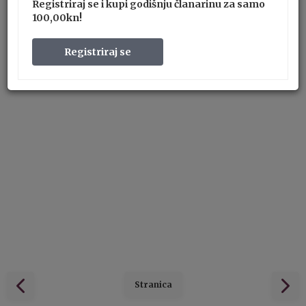
Registriraj se i kupi godišnju članarinu za samo
100,00kn!
Registriraj se
Stranica