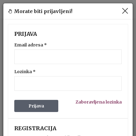
Morate biti prijavljeni!
PRIJAVA
Email adresa
*
Lozinka
*
Zaboravljena lozinka
Prijava
REGISTRACIJA