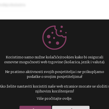
odaj u košaricu
Koristimo samo nužne kolačiće/cookies kako bi osigurali
osnovne mogućnosti web trgovine (košarica, jezik i valuta).
Ne pratimo aktivnosti svojih posjetitelja i ne prikupljamo
podatke o svojim posjetiteljima!
Ako želite nastaviti koristiti naše web stranice morate se složiti 
njihovim korištenjem!
Više pročitajte ovdje.