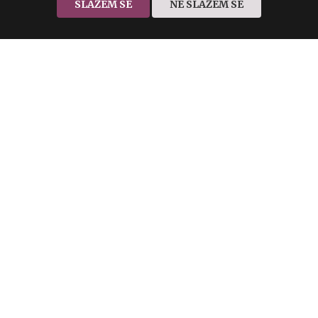
SLAŽEM SE
NE SLAŽEM SE