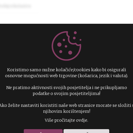
odaj u košaricu
Koristimo samo nužne kolačiće/cookies kako bi osigurali
osnovne mogućnosti web trgovine (košarica, jezik i valuta).
Ne pratimo aktivnosti svojih posjetitelja i ne prikupljamo
podatke o svojim posjetiteljima!
Ako želite nastaviti koristiti naše web stranice morate se složiti 
njihovim korištenjem!
Više pročitajte ovdje.