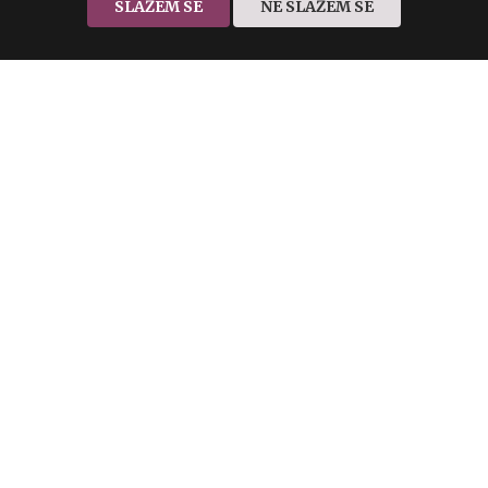
SLAŽEM SE
NE SLAŽEM SE