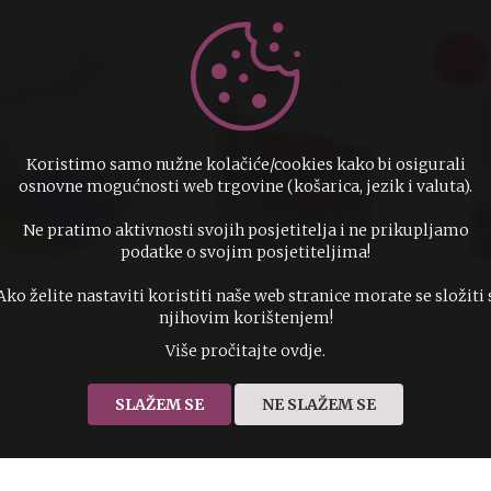
-10
Koristimo samo nužne kolačiće/cookies kako bi osigurali
osnovne mogućnosti web trgovine (košarica, jezik i valuta).
Ne pratimo aktivnosti svojih posjetitelja i ne prikupljamo
podatke o svojim posjetiteljima!
Tantra tečaj I
LJUBAVNI VODIČ 2 DVD
Tantr
Ako želite nastaviti koristiti naše web stranice morate se složiti 
njihovim korištenjem!
7,01€
18,91€
28,42€
Više pročitajte ovdje.
odaj u košaricu
Dodaj u košaricu
SLAŽEM SE
NE SLAŽEM SE