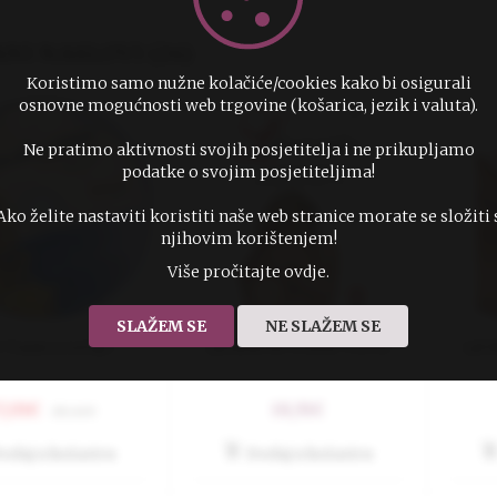
NI NASLOVI (26)
Koristimo samo nužne kolačiće/cookies kako bi osigurali
osnovne mogućnosti web trgovine (košarica, jezik i valuta).
Ne pratimo aktivnosti svojih posjetitelja i ne prikupljamo
podatke o svojim posjetiteljima!
Ako želite nastaviti koristiti naše web stranice morate se složiti 
njihovim korištenjem!
Više pročitajte ovdje.
SLAŽEM SE
NE SLAŽEM SE
Tantra tečaj I
LJUBAVNI VODIČ 1 DVD
7,01€
18,91€
28,42€
odaj u košaricu
Dodaj u košaricu